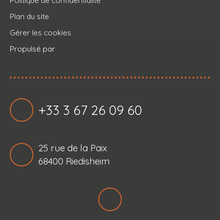
Politique de confidentialité
Plan du site
Gérer les cookies
Propulsé par
+33 3 67 26 09 60
25 rue de la Paix
68400 Riedisheim