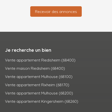
Recevoir des annonces
Je recherche un bien
Vente appartement Riedisheim (68400)
Vente maison Riedisheim (68400)
Vente appartement Mulhouse (68100)
Vente appartement Rixheim (68170)
Vente appartement Mulhouse (68200)
Vente appartement Kingersheim (68260)