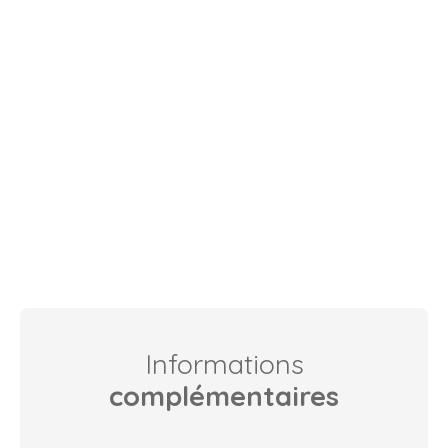
Informations
complémentaires