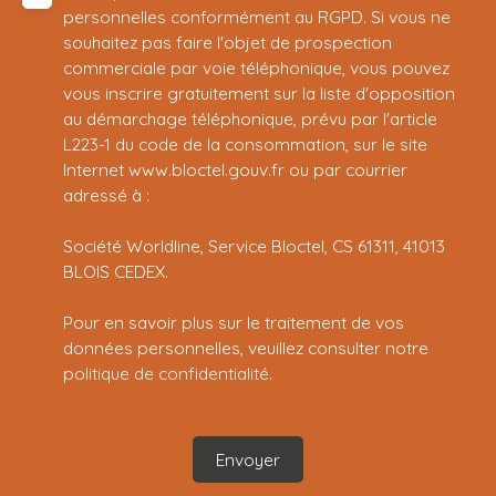
personnelles conformément au RGPD. Si vous ne
souhaitez pas faire l'objet de prospection
commerciale par voie téléphonique, vous pouvez
vous inscrire gratuitement sur la liste d'opposition
au démarchage téléphonique, prévu par l'article
L223-1 du code de la consommation, sur le site
Internet www.bloctel.gouv.fr ou par courrier
adressé à :
Société Worldline, Service Bloctel, CS 61311, 41013
BLOIS CEDEX.
Pour en savoir plus sur le traitement de vos
données personnelles, veuillez consulter notre
politique de confidentialité
.
Envoyer