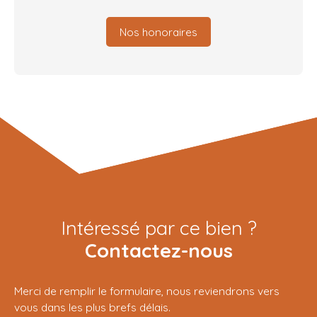
Nos honoraires
Intéressé par ce bien ?
Contactez-nous
Merci de remplir le formulaire, nous reviendrons vers
vous dans les plus brefs délais.