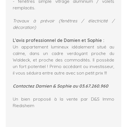
- fenêtres simple vitrage aluminium / volets
remplacés.
Travaux à prévoir (fenêtres / électricité /
décoration)
L'avis professionnel de Damien et Sophie :
Un appartement lumineux idéalement situé au
calme, dans un cadre verdoyant proche du
Waldeck, et proche des commodités. Il possède
un fort potentiel ! Primo accédant ou investisseur,
il vous séduira entre autre avec son petit prix !!!
Contactez Damien & Sophie au 03.67.260.960
Un bien proposé à la vente par D&S Immo
Riedisheim