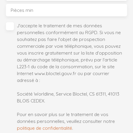
Pièces min
J'accepte le traitement de mes données
personnelles conformément au RGPD. Si vous ne
souhaitez pas faire l'objet de prospection
commerciale par voie téléphonique, vous pouvez
vous inscrire gratuitement sur la liste d'opposition
au démarchage téléphonique, prévu par l'article
L223-1 du code de la consommation, sur le site
Internet www.bloctel.gouv.fr ou par courrier
adressé à :
Société Worldline, Service Bloctel, CS 61311, 41013
BLOIS CEDEX.
Pour en savoir plus sur le traitement de vos
données personnelles, veuillez consulter notre
politique de confidentialité
.