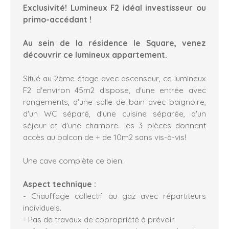
Exclusivité! Lumineux F2 idéal investisseur ou
primo-accédant !
Au sein de la résidence le Square, venez
découvrir ce lumineux appartement.
Situé au 2ème étage avec ascenseur, ce lumineux
F2 d'environ 45m2 dispose, d'une entrée avec
rangements, d'une salle de bain avec baignoire,
d'un WC séparé, d'une cuisine séparée, d'un
séjour et d'une chambre. les 3 pièces donnent
accès au balcon de + de 10m2 sans vis-à-vis!
Une cave complète ce bien.
Aspect technique :
- Chauffage collectif au gaz avec répartiteurs
individuels.
- Pas de travaux de copropriété à prévoir.