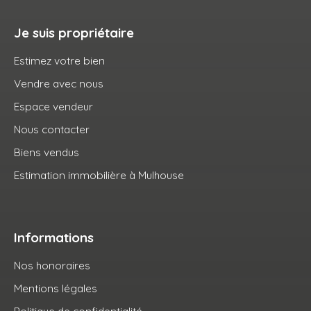
Je suis propriétaire
Estimez votre bien
Vendre avec nous
Espace vendeur
Nous contacter
Biens vendus
Estimation immobilière à Mulhouse
Informations
Nos honoraires
Mentions légales