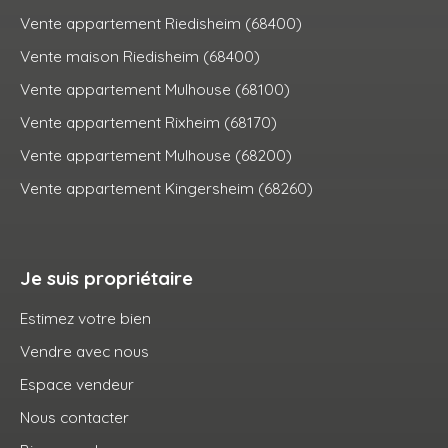
Vente appartement Riedisheim (68400)
Vente maison Riedisheim (68400)
Vente appartement Mulhouse (68100)
Vente appartement Rixheim (68170)
Vente appartement Mulhouse (68200)
Vente appartement Kingersheim (68260)
Je suis propriétaire
Estimez votre bien
Vendre avec nous
Espace vendeur
Nous contacter