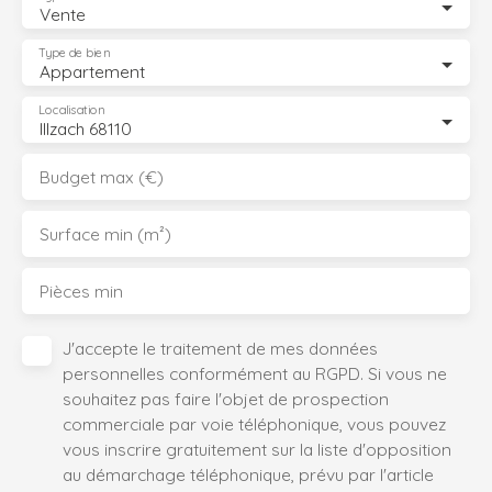
Vente
Type de bien
Appartement
Localisation
Illzach 68110
Budget max (€)
Surface min (m²)
Pièces min
J'accepte le traitement de mes données
personnelles conformément au RGPD. Si vous ne
souhaitez pas faire l'objet de prospection
commerciale par voie téléphonique, vous pouvez
vous inscrire gratuitement sur la liste d'opposition
au démarchage téléphonique, prévu par l'article