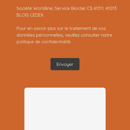
Société Worldline, Service Bloctel, CS 61311, 41013
BLOIS CEDEX.
Pour en savoir plus sur le traitement de vos
données personnelles, veuillez consulter notre
politique de confidentialité
.
Envoyer