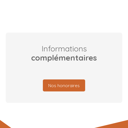
Informations
complémentaires
Nos honoraires