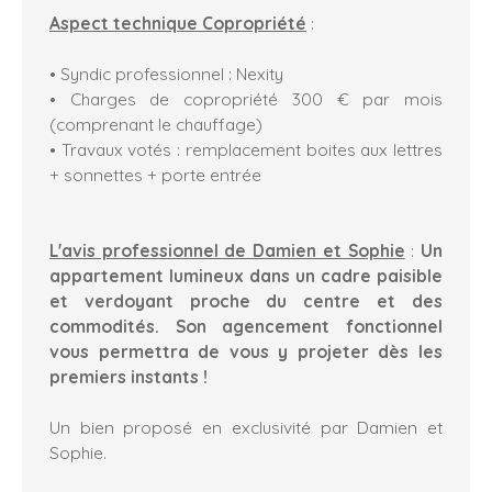
Aspect technique Copropriété
:
• Syndic professionnel : Nexity
• Charges de copropriété 300 € par mois
(comprenant le chauffage)
• Travaux votés : remplacement boites aux lettres
+ sonnettes + porte entrée
L'avis professionnel de Damien et Sophie
:
Un
appartement lumineux dans un cadre paisible
et verdoyant proche du centre et des
commodités. Son agencement fonctionnel
vous permettra de vous y projeter dès les
premiers instants !
Un bien proposé en exclusivité par Damien et
Sophie.