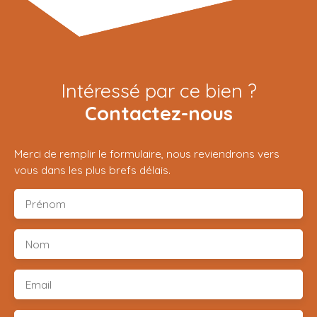
Intéressé par ce bien ?
Contactez-nous
Merci de remplir le formulaire, nous reviendrons vers
vous dans les plus brefs délais.
Prénom
Nom
Email