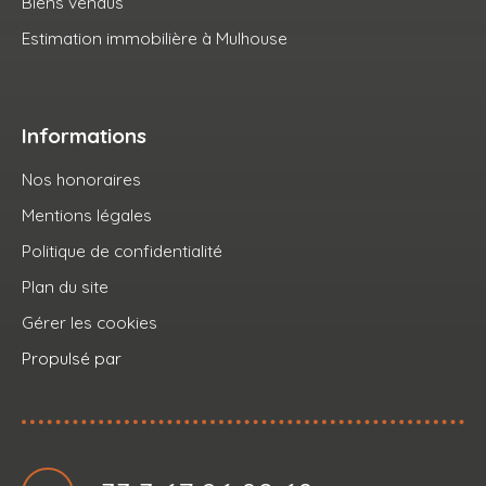
Biens vendus
Estimation immobilière à Mulhouse
Informations
Nos honoraires
Mentions légales
Politique de confidentialité
Plan du site
Gérer les cookies
Propulsé par