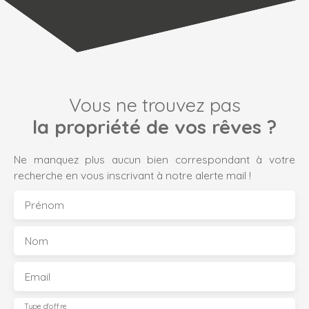
Vous ne trouvez pas
la propriété de vos rêves ?
Ne manquez plus aucun bien correspondant à votre
recherche en vous inscrivant à notre alerte mail !
Prénom
Nom
Email
Type d'offre