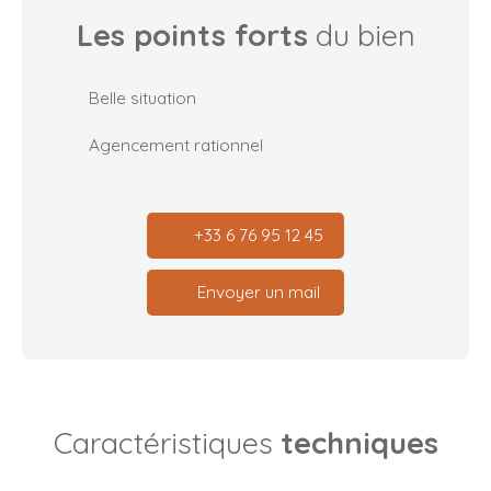
Les points forts
du bien
Belle situation
Agencement rationnel
+33 6 76 95 12 45
Envoyer un mail
Caractéristiques
techniques