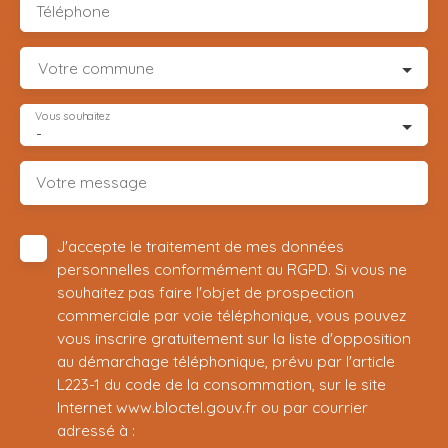
Téléphone
Votre commune
Vous souhaitez
-
Votre message
J'accepte le traitement de mes données
personnelles conformément au RGPD. Si vous ne
souhaitez pas faire l'objet de prospection
commerciale par voie téléphonique, vous pouvez
vous inscrire gratuitement sur la liste d'opposition
au démarchage téléphonique, prévu par l'article
L223-1 du code de la consommation, sur le site
Internet www.bloctel.gouv.fr ou par courrier
adressé à :