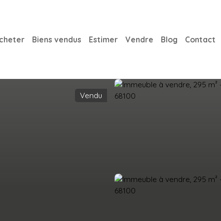
cheter
Biens vendus
Estimer
Vendre
Blog
Contact
Vendu