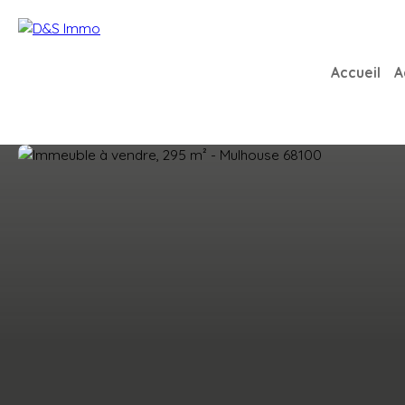
Accueil
A