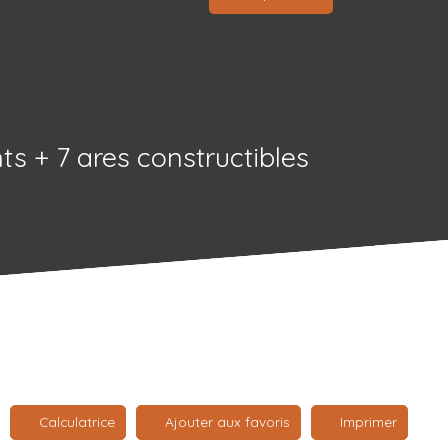
s + 7 ares constructibles
Calculatrice
Ajouter aux favoris
Imprimer