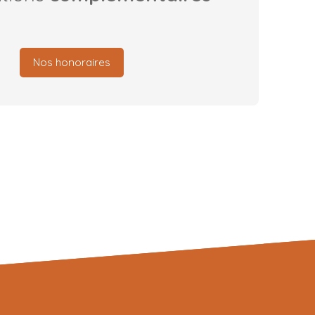
Nos honoraires