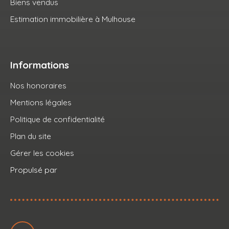
Biens vendus
Estimation immobilière à Mulhouse
Informations
Nos honoraires
Mentions légales
Politique de confidentialité
Plan du site
Gérer les cookies
Propulsé par