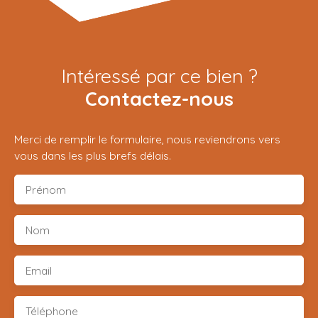
Intéressé par ce bien ?
Contactez-nous
Merci de remplir le formulaire, nous reviendrons vers
vous dans les plus brefs délais.
Prénom
Nom
Email
Téléphone