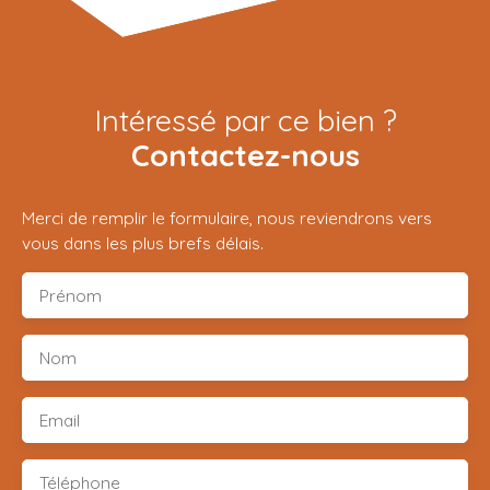
Intéressé par ce bien ?
Contactez-nous
Merci de remplir le formulaire, nous reviendrons vers
vous dans les plus brefs délais.
Prénom
Nom
Email
Téléphone