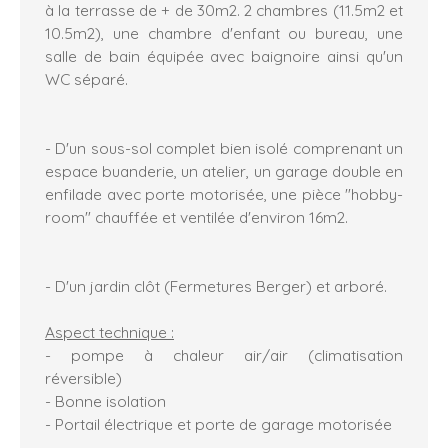
à la terrasse de + de 30m2. 2 chambres (11.5m2 et
10.5m2), une chambre d'enfant ou bureau, une
salle de bain équipée avec baignoire ainsi qu'un
WC séparé.
- D'un sous-sol complet bien isolé comprenant un
espace buanderie, un atelier, un garage double en
enfilade avec porte motorisée, une pièce "hobby-
room" chauffée et ventilée d'environ 16m2.
- D'un jardin clôt (Fermetures Berger) et arboré.
Aspect technique :
- pompe à chaleur air/air (climatisation
réversible)
- Bonne isolation
- Portail électrique et porte de garage motorisée