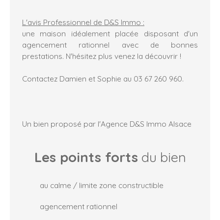
L'avis Professionnel de D&S Immo :
une maison idéalement placée disposant d'un
agencement rationnel avec de bonnes
prestations. N'hésitez plus venez la découvrir !
Contactez Damien et Sophie au 03 67 260 960.
Un bien proposé par l'Agence D&S Immo Alsace
Les points forts
du bien
au calme / limite zone constructible
agencement rationnel