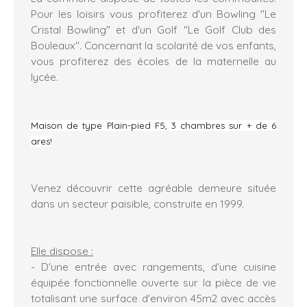
Pour les loisirs vous profiterez d'un Bowling "Le
Cristal Bowling" et d'un Golf "Le Golf Club des
Bouleaux". Concernant la scolarité de vos enfants,
vous profiterez des écoles de la maternelle au
lycée.
Maison de type Plain-pied F5, 3 chambres sur + de 6
ares!
Venez découvrir cette agréable demeure située
dans un secteur paisible, construite en 1999.
Elle dispose :
- D'une entrée avec rangements, d'une cuisine
équipée fonctionnelle ouverte sur la pièce de vie
totalisant une surface d'environ 45m2 avec accès