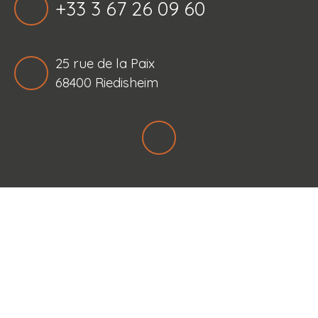
+33 3 67 26 09 60
25 rue de la Paix
68400 Riedisheim