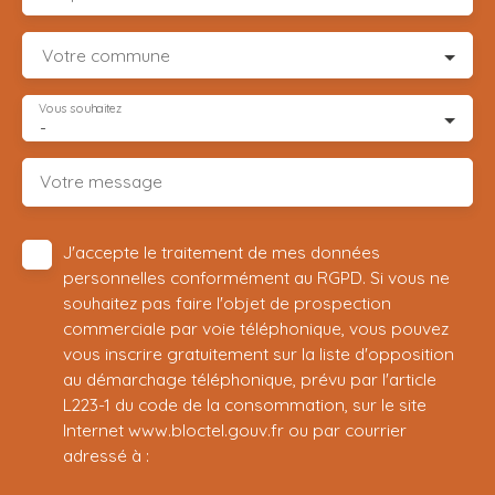
Votre commune
Vous souhaitez
-
Votre message
J'accepte le traitement de mes données
personnelles conformément au RGPD. Si vous ne
souhaitez pas faire l'objet de prospection
commerciale par voie téléphonique, vous pouvez
vous inscrire gratuitement sur la liste d'opposition
au démarchage téléphonique, prévu par l'article
L223-1 du code de la consommation, sur le site
Internet www.bloctel.gouv.fr ou par courrier
adressé à :