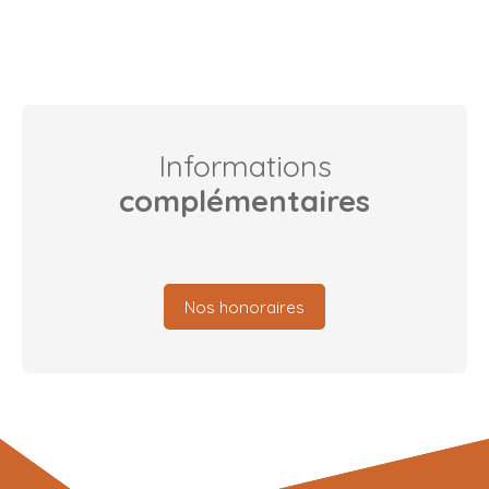
Informations
complémentaires
Nos honoraires