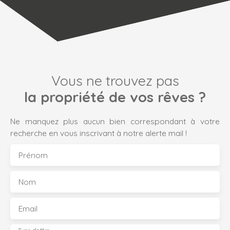
Vous ne trouvez pas
la propriété de vos rêves ?
Ne manquez plus aucun bien correspondant à votre
recherche en vous inscrivant à notre alerte mail !
Prénom
Nom
Email