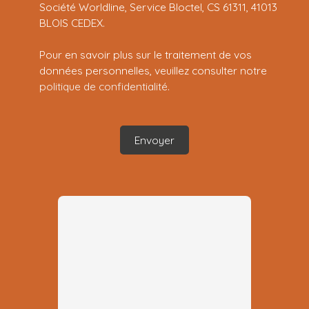
Société Worldline, Service Bloctel, CS 61311, 41013
BLOIS CEDEX.
Pour en savoir plus sur le traitement de vos
données personnelles, veuillez consulter notre
politique de confidentialité
.
Envoyer