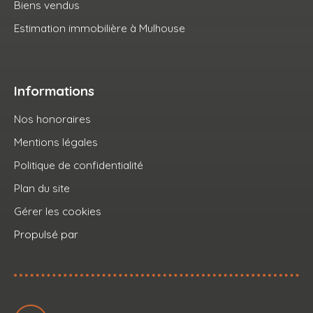
Biens vendus
Estimation immobilière à Mulhouse
Informations
Nos honoraires
Mentions légales
Politique de confidentialité
Plan du site
Gérer les cookies
Propulsé par