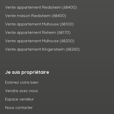
Vente appartement Riedisheim (68400)
Vente maison Riedisheim (68400)
Vente appartement Mulhouse (68100)
Vente appartement Rixheim (68170)
Vente appartement Mulhouse (68200)
Vente appartement Kingersheim (68260)
Je suis propriétaire
Estimez votre bien
Vendre avec nous
Espace vendeur
Nous contacter