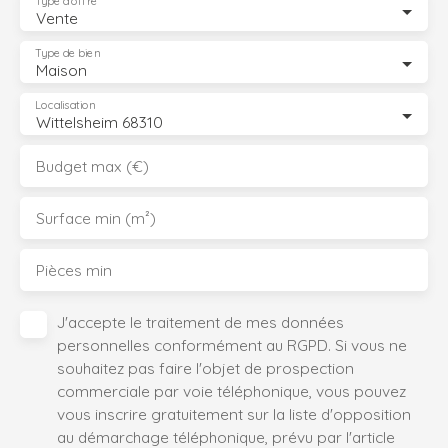
Type d'offre
Vente
Type de bien
Maison
Localisation
Wittelsheim 68310
Budget max (€)
Surface min (m²)
Pièces min
J'accepte le traitement de mes données
personnelles conformément au RGPD. Si vous ne
souhaitez pas faire l'objet de prospection
commerciale par voie téléphonique, vous pouvez
vous inscrire gratuitement sur la liste d'opposition
au démarchage téléphonique, prévu par l'article