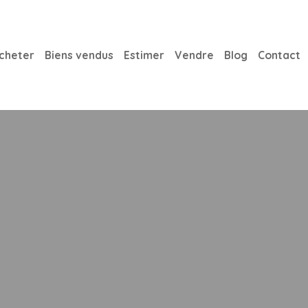
cheter
Biens vendus
Estimer
Vendre
Blog
Contact