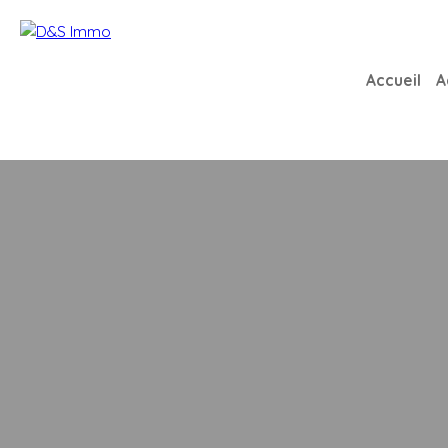
Accueil
A