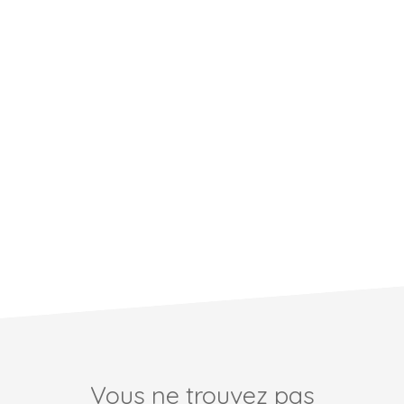
Vous ne trouvez pas